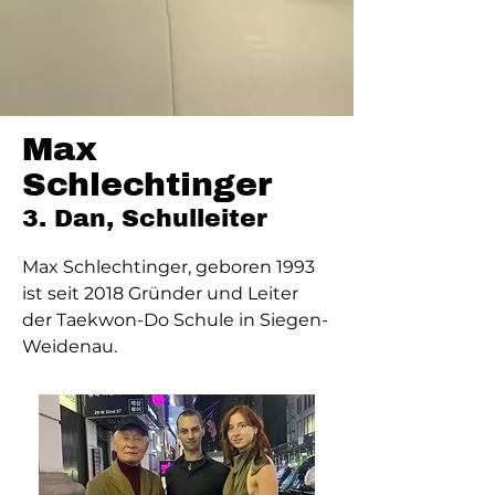
Max
Schlechtinger
3. Dan, Schulleiter
Max Schlechtinger, geboren 1993
ist seit 2018 Gründer und Leiter
der Taekwon-Do Schule in Siegen-
Weidenau.